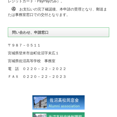
レジットカード・PayPayのみ）。
④
お支払いの完了確認後、本申請の受理となり、郵送ま
たは事務室窓口での交付となります。
問い合わせ、申請窓口
〒９８７－０５１１
宮城県登米市迫町佐沼字末広１
宮城県佐沼高等学校 事務室
電 話 ０２２０－２２－２０２２
ＦＡＸ ０２２０－２２－２０２３