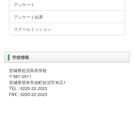
アンケート
アンケート結果
スクールミッション
学校情報
宮城県佐沼高等学校
〒987-0511
宮城県登米市迫町佐沼字末広1
TEL : 0220-22-2022
FAX : 0220-22-2023