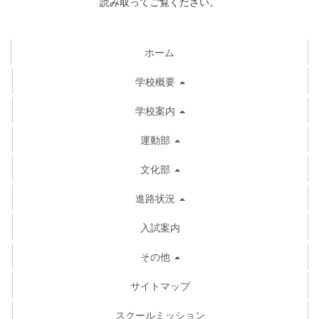
読み取ってご覧ください。
ホーム
学校概要
学校案内
運動部
文化部
進路状況
入試案内
その他
サイトマップ
スクールミッション