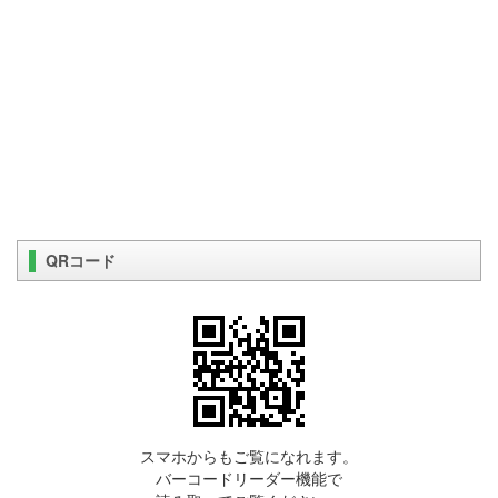
QRコード
スマホからもご覧になれます。
バーコードリーダー機能で