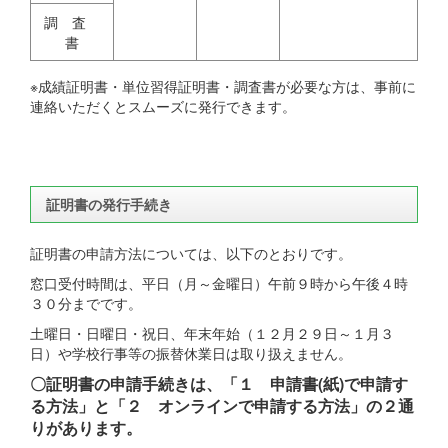
調 査
書
※成績証明書・単位習得証明書・調査書が必要な方は、事前に
連絡いただくとスムーズに発行できます。
証明書の発行手続き
証明書の申請方法については、以下のとおりです。
窓口受付時間は、平日（月～金曜日）午前９時から午後４時
３０分までです。
土曜日・日曜日・祝日、年末年始（１２月２９日～１月３
日）や学校行事等の振替休業日は取り扱えません。
〇証明書の申請手続きは、「１ 申請書(紙)で申請す
る方法」と「２ オンラインで申請する方法」の２通
りがあります。