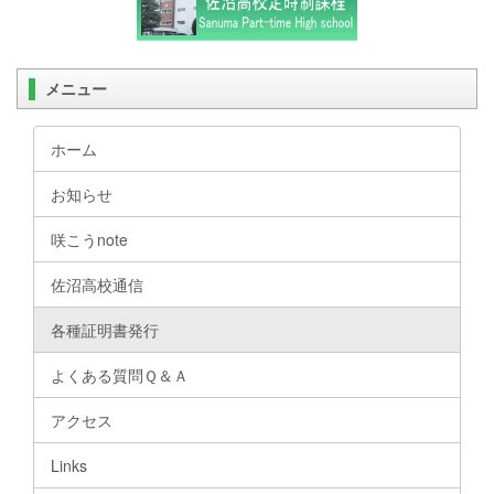
メニュー
ホーム
お知らせ
咲こうnote
佐沼高校通信
各種証明書発行
よくある質問Ｑ＆Ａ
アクセス
Links