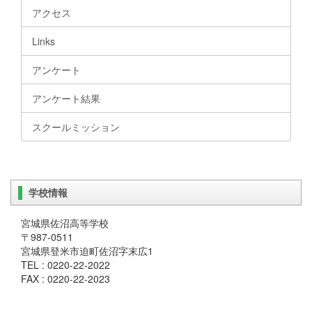
アクセス
Links
アンケート
アンケート結果
スクールミッション
学校情報
宮城県佐沼高等学校
〒987-0511
宮城県登米市迫町佐沼字末広1
TEL : 0220-22-2022
FAX : 0220-22-2023