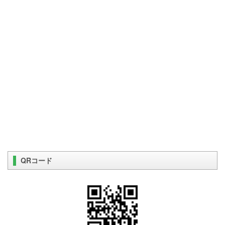
QRコード