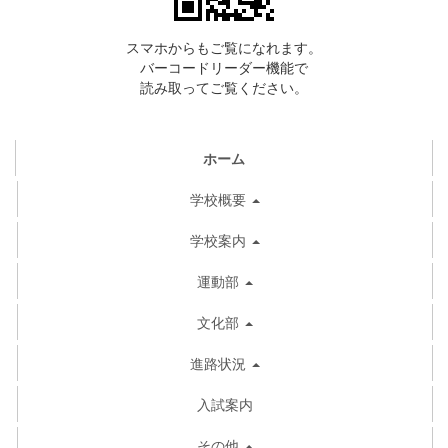
スマホからもご覧になれます。
バーコードリーダー機能で
読み取ってご覧ください。
ホーム
学校概要
学校案内
運動部
文化部
進路状況
入試案内
その他