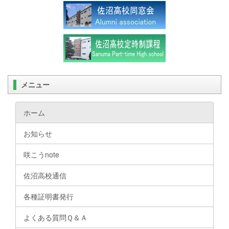
メニュー
ホーム
お知らせ
咲こうnote
佐沼高校通信
各種証明書発行
よくある質問Ｑ＆Ａ