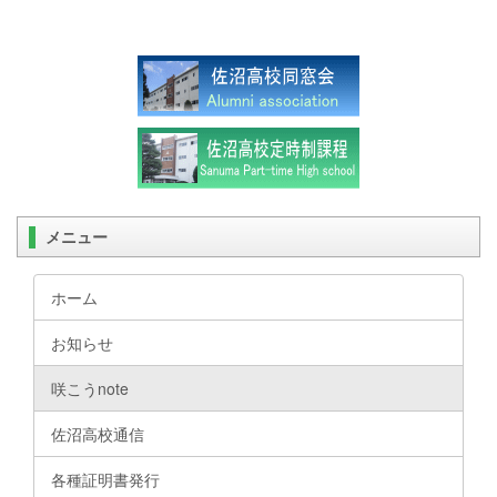
メニュー
ホーム
お知らせ
咲こうnote
佐沼高校通信
各種証明書発行