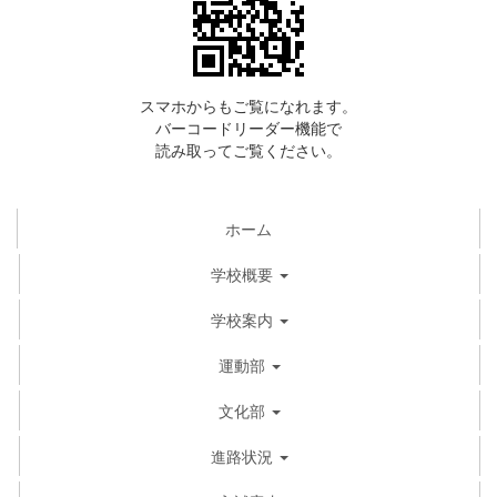
スマホからもご覧になれます。
バーコードリーダー機能で
読み取ってご覧ください。
ホーム
学校概要
学校案内
運動部
文化部
進路状況