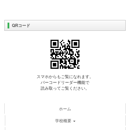
QRコード
スマホからもご覧になれます。
バーコードリーダー機能で
読み取ってご覧ください。
ホーム
学校概要