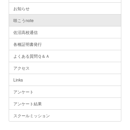
お知らせ
咲こうnote
佐沼高校通信
各種証明書発行
よくある質問Ｑ＆Ａ
アクセス
Links
アンケート
アンケート結果
スクールミッション