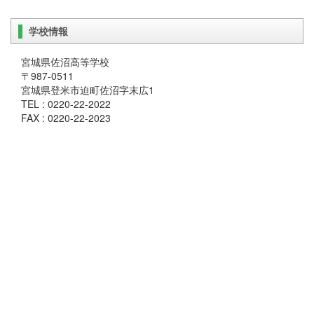
学校情報
宮城県佐沼高等学校
〒987-0511
宮城県登米市迫町佐沼字末広1
TEL : 0220-22-2022
FAX : 0220-22-2023